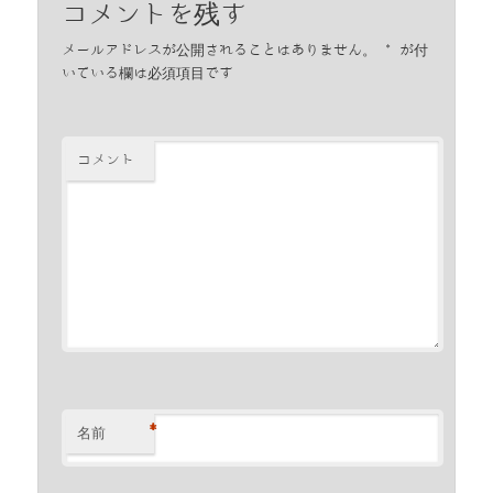
コメントを残す
メールアドレスが公開されることはありません。
*
が付
いている欄は必須項目です
コメント
*
名前