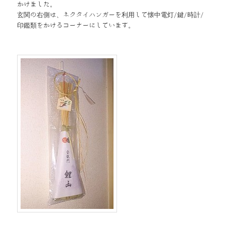
かけました。
玄関の右側は、ネクタイハンガーを利用して懐中電灯/鍵/時計/
印鑑類をかけるコーナーにしています。