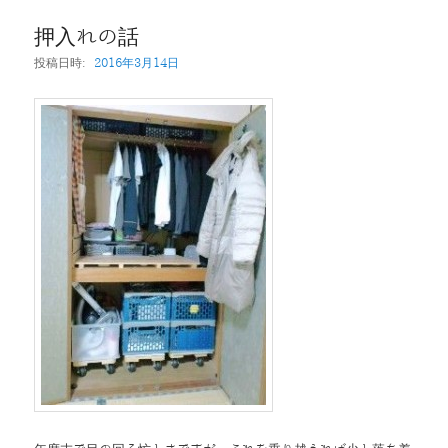
押入れの話
投稿日時:
2016年3月14日