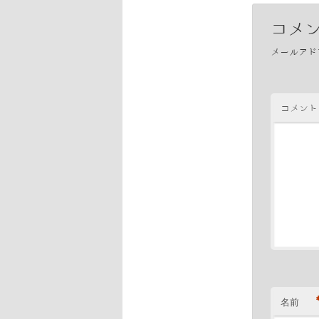
コメ
メールアド
コメント
名前